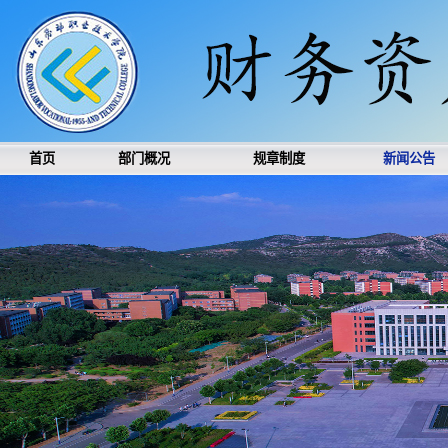
首页
部门概况
规章制度
新闻公告