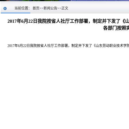
当前位置：
首页
>>
新闻公告
>>
正文
2017年6月22日我院按省人社厅工作部署，制定并下发了
各部门按照
2017年6月22日我院按省人社厅工作部署，制定并下发了《山东劳动职业技术