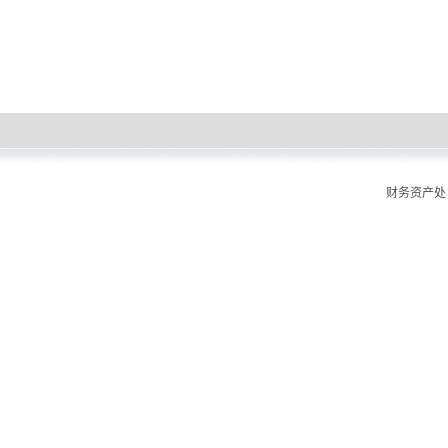
财务资产处 版