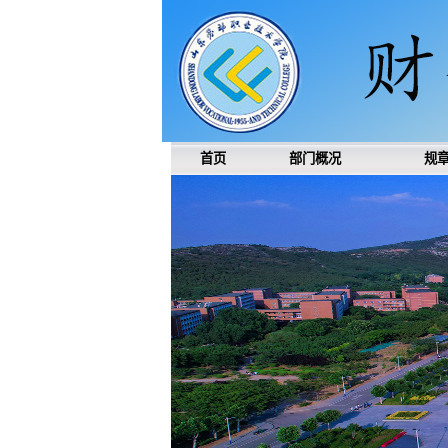
首页
部门概况
规