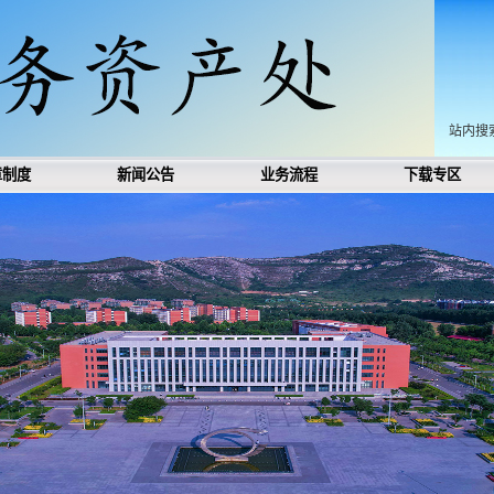
站内搜
章制度
新闻公告
业务流程
下载专区