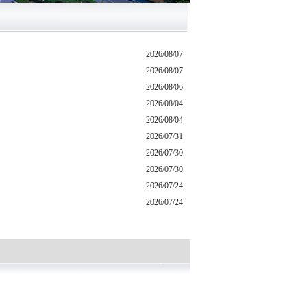
2026/08/07
2026/08/07
2026/08/06
2026/08/04
2026/08/04
2026/07/31
2026/07/30
2026/07/30
2026/07/24
2026/07/24