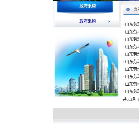
政府采购
当
政府采购
山东劳
·
山东劳
·
山东劳
·
山东劳
·
山东劳
·
山东劳
·
山东劳
·
山东劳
·
山东劳
·
山东劳
·
共632条 1