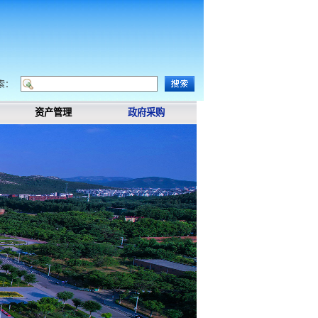
索：
资产管理
政府采购