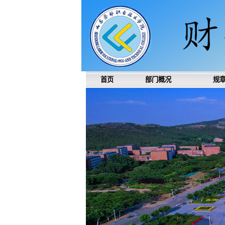
首页
部门概况
规