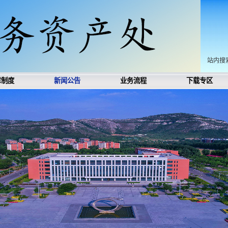
站内搜
章制度
新闻公告
业务流程
下载专区