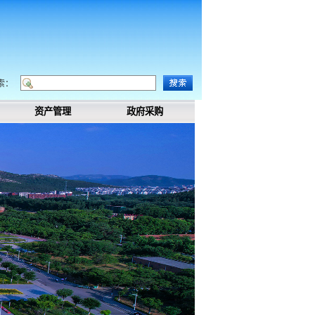
索：
资产管理
政府采购