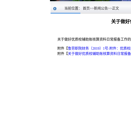
当前位置：
首页
>>
新闻公告
>>
正文
关于做好
关于做好优质校辅助账核算资料日常报备工作的
附件【
鲁劳职院财务〔2019〕1号-附件：优质校
附件【
关于做好优质校辅助账核算资料日常报备工作