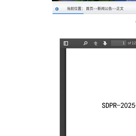
当前位置：
首页
>>
新闻公告
>>
正文