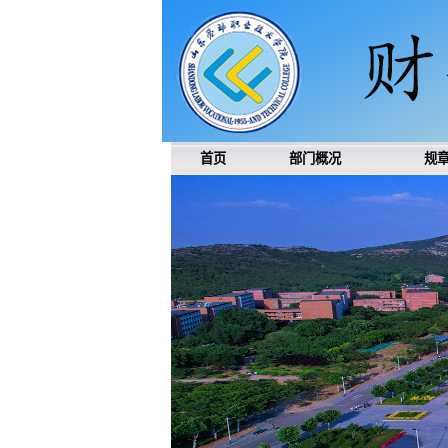
首页
部门概况
规