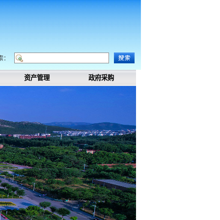
索：
资产管理
政府采购