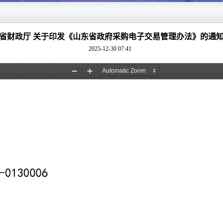
省财政厅 关于印发《山东省政府采购电子交易管理办法》的通
2025-12-30 07:41