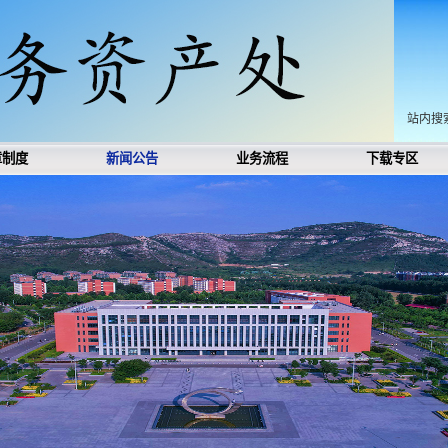
站内搜
章制度
新闻公告
业务流程
下载专区