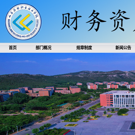
首页
部门概况
规章制度
新闻公告